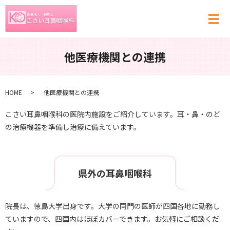
メ
他医療機関との連携
HOME
他医療機関との連携
こさい耳鼻咽喉科の医院内施設をご紹介しています。耳・鼻・のど
の治療機器を準備し治療に備えています。
県外の耳鼻咽喉科
院長は、徳島大学出身です。大学の同門の医師が四国各地に勤務し
ていますので、四国内はほぼカバーできます。お気軽にご相談くだ