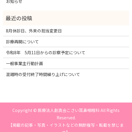
お知らせ
8月休診日、外来の担当変更日
診療再開について
令和8年 5月11日からの診察予定について
一般事業主行動計画
混雑時の受付終了時間繰り上げについて
Copyright © 医療法人創真会こさい耳鼻咽喉科 All Rights
Reserved.
【掲載の記事・写真・イラストなどの無断複写・転載を禁じま