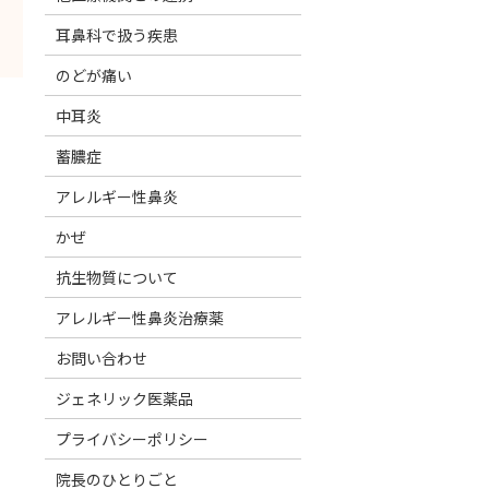
耳鼻科で扱う疾患
のどが痛い
中耳炎
。
蓄膿症
アレルギー性鼻炎
かぜ
抗生物質について
アレルギー性鼻炎治療薬
お問い合わせ
ジェネリック医薬品
プライバシーポリシー
院長のひとりごと