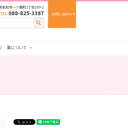
高知県高知市一ツ橋町2丁目169-1
088-825-3387
TEL
お問い合わせ
薬について