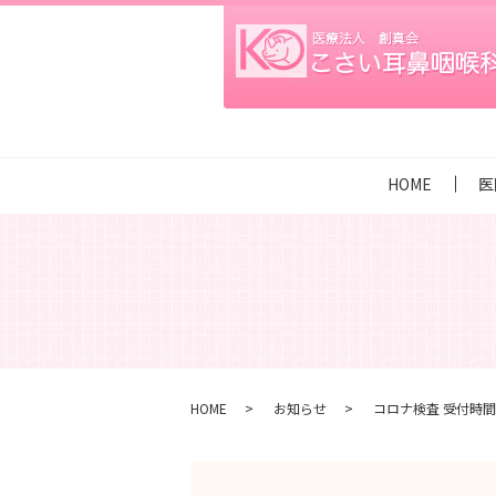
HOME
医
HOME
お知らせ
コロナ検査 受付時間