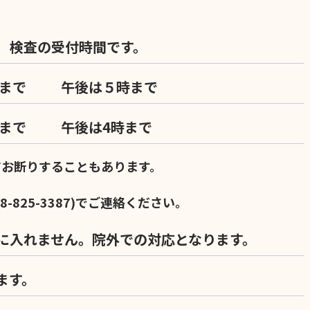
 検査の受付時間です。
まで 午後は５時まで
まで 午後は4時まで
てお断りすることもあります。
8-825-3387
)
でご連絡ください。
に入れません。院外での対応となります。
ます。