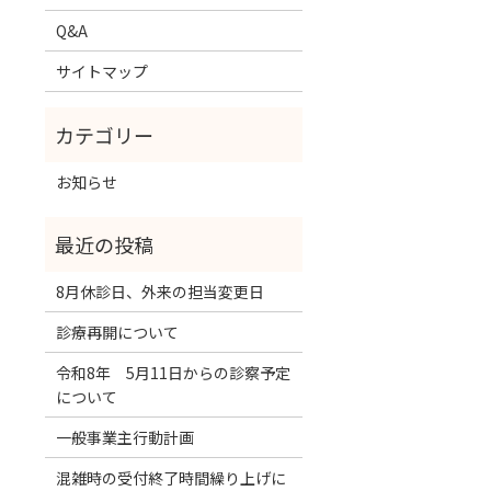
Q&A
サイトマップ
お知らせ
8月休診日、外来の担当変更日
診療再開について
令和8年 5月11日からの診察予定
について
一般事業主行動計画
混雑時の受付終了時間繰り上げに