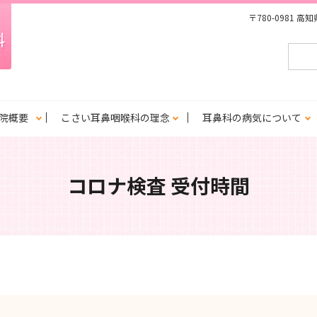
〒780-0981 
院概要
こさい耳鼻咽喉科の理念
耳鼻科の病気について
コロナ検査 受付時間