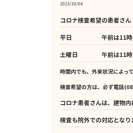
2023/10/04
コロナ検査希望の患者さん
平日 午前は11時
土曜日 午前は11時
時間内でも、外来状況によっ
検査希望の方は、必ず
電話(08
コロナ患者さんは、建物内
検査も院外での対応となり